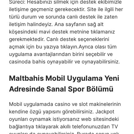
Süreci: Hesabınızı silmek için destek ekibimizle
iletişime geçmeniz gerekecektir. Site ile ilgili her
türlü durum ve sorunda canlı destek ile zaten
iletişim halindeyiz. Ana sayfanın sağ alt
köşesindeki mavi destek metnine tıklamanız
gerekmektedir. Canlı destek seçeneklerini
açmak için bu yazıya tıklayın.Ayrıca olası tüm
uygulama avantajlarından birini seçebilir ve
casinoda bahis oynayabilir ve oynayabilirsiniz.
Maltbahis Mobil Uygulama Yeni
Adresinde Sanal Spor Bölümü
Mobil uygulamada casino ve slot makinelerinin
kendine özgü yapısını görebilirsiniz. Jackpot
oyunları oynamak istiyorsanız web sitesindeki
bağlantıya tıklayarak akıllı telefonunuzdan TV