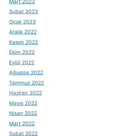
Mart 2023
Şubat 2023
Ocak 2023
Aralık 2022
Kasım 2022
Ekim 2022
Eylül 2022
Ağustos 2022
Temmuz 2022
Haziran 2022
Mayıs 2022
Nisan 2022
Mart 2022
Şubat 2022