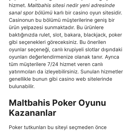
hizmet.
Maltbahis sitesi nedir yeni adresinde
sanal spor bölümü
karlı bir casino oyun sitesidir.
Casinonun bu bölümü müşterilerine geniş bir
ürün yelpazesi sunmaktadır. Bu ürünlere
baktığınızda rulet, slot, bakara, blackjack, poker
gibi seçenekleri göreceksiniz. Bu önerilen
oyunlar seçeneği, canlı krupiyeli slotlar dışındaki
oyunları değerlendirmenize olanak tanır. Ayrıca
tüm müşterilere 7/24 hizmet veren canlı
yatırımcıları da izleyebilirsiniz. Sunulan hizmetler
genellikle bunun gibi casino web sitelerinde
bulunabilir.
Maltbahis Poker Oyunu
Kazananlar
Poker tutkunları bu siteyi seçmeden önce