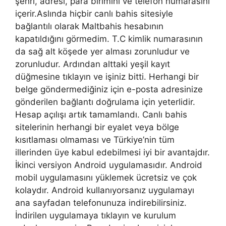
şehri, adresi, para birimini ve telefon numarasını
içerir.Aslında hiçbir canlı bahis sitesiyle
bağlantılı olarak Maltbahis hesabının
kapatıldığını görmedim. T.C kimlik numarasının
da sağ alt köşede yer alması zorunludur ve
zorunludur. Ardından alttaki yeşil kayıt
düğmesine tıklayın ve işiniz bitti. Herhangi bir
belge göndermediğiniz için e-posta adresinize
gönderilen bağlantı doğrulama için yeterlidir.
Hesap açılışı artık tamamlandı. Canlı bahis
sitelerinin herhangi bir eyalet veya bölge
kısıtlaması olmaması ve Türkiye’nin tüm
illerinden üye kabul edebilmesi iyi bir avantajdır.
İkinci versiyon Android uygulamasıdır. Android
mobil uygulamasını yüklemek ücretsiz ve çok
kolaydır. Android kullanıyorsanız uygulamayı
ana sayfadan telefonunuza indirebilirsiniz.
İndirilen uygulamaya tıklayın ve kurulum