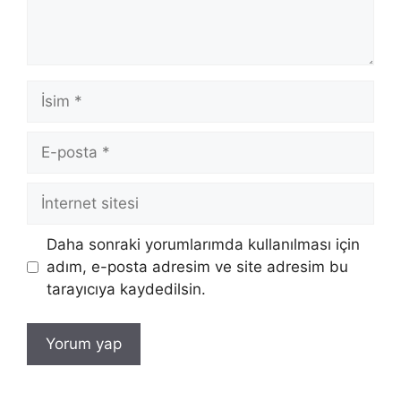
İsim
E-
posta
İnternet
sitesi
Daha sonraki yorumlarımda kullanılması için
adım, e-posta adresim ve site adresim bu
tarayıcıya kaydedilsin.