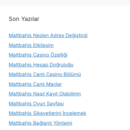
Son Yazılar
Maltbahis Neden Adres Değiştirdi
Maltbahis Etkileşim
Maltbahis Casino Özelliği
Maltbahis Hesap Doğruluğu
Maltbahis Canlı Casino Bölümü
Maltbahis Canlı Maçlar
Maltbahis Nasıl Kayıt Olabilirim
Maltbahis Oyun Sayfası
Maltbahis Şikayetlerini İncelemek
Maltbahis Bağlantı Yöntemi