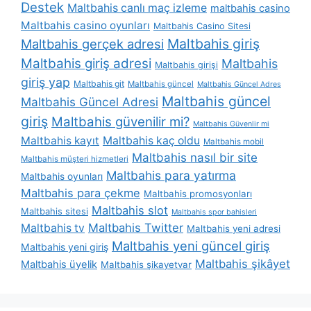
Destek
Maltbahis canlı maç izleme
maltbahis casino
Maltbahis casino oyunları
Maltbahis Casino Sitesi
Maltbahis giriş
Maltbahis gerçek adresi
Maltbahis giriş adresi
Maltbahis
Maltbahis girişi
giriş yap
Maltbahis git
Maltbahis güncel
Maltbahis Güncel Adres
Maltbahis güncel
Maltbahis Güncel Adresi
giriş
Maltbahis güvenilir mi?
Maltbahis Güvenlir mi
Maltbahis kayıt
Maltbahis kaç oldu
Maltbahis mobil
Maltbahis nasıl bir site
Maltbahis müşteri hizmetleri
Maltbahis para yatırma
Maltbahis oyunları
Maltbahis para çekme
Maltbahis promosyonları
Maltbahis slot
Maltbahis sitesi
Maltbahis spor bahisleri
Maltbahis Twitter
Maltbahis tv
Maltbahis yeni adresi
Maltbahis yeni güncel giriş
Maltbahis yeni giriş
Maltbahis şikâyet
Maltbahis üyelik
Maltbahis şikayetvar