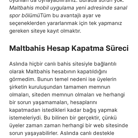
oyunları da oynayabilirsiniz. Burada sorun yok.
Maltbahis mobil uygulama yeni adresinde sanal
spor bölümü
Tüm bu avantajlı ayar ve
seçeneklerden yararlanmak için tek yapmanız
gereken siteye kayıt olmaktır.
Maltbahis Hesap Kapatma Süreci
Aslında hiçbir canlı bahis sitesiyle bağlantılı
olarak Maltbahis hesabının kapatıldığını
görmedim. Bunun temel nedeni ise üyelerin
şirketin kuruluşundan tamamen memnun
olmaları, siteden memnun olmaları ve herhangi
bir sorun yaşamamaları, hesaplarını
kapatmadan istedikleri kadar bağış yapmak
istemeleriydi. Bu bilinen bir gerçektir, çünkü
üyeler zaman zaman herhangi bir web sitesinde
sorun yaşayabilirler. Aslında canlı destekle