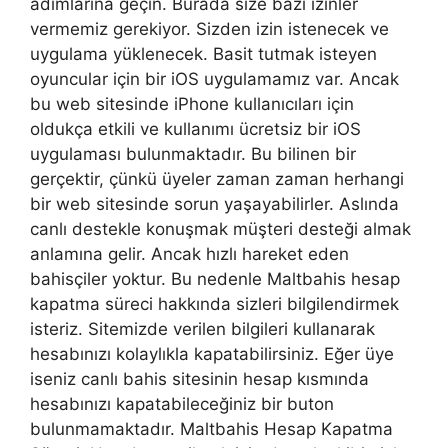
adımlarına geçin. Burada size bazı izinler
vermemiz gerekiyor. Sizden izin istenecek ve
uygulama yüklenecek. Basit tutmak isteyen
oyuncular için bir iOS uygulamamız var. Ancak
bu web sitesinde iPhone kullanıcıları için
oldukça etkili ve kullanımı ücretsiz bir iOS
uygulaması bulunmaktadır. Bu bilinen bir
gerçektir, çünkü üyeler zaman zaman herhangi
bir web sitesinde sorun yaşayabilirler. Aslında
canlı destekle konuşmak müşteri desteği almak
anlamına gelir. Ancak hızlı hareket eden
bahisçiler yoktur. Bu nedenle Maltbahis hesap
kapatma süreci hakkında sizleri bilgilendirmek
isteriz. Sitemizde verilen bilgileri kullanarak
hesabınızı kolaylıkla kapatabilirsiniz. Eğer üye
iseniz canlı bahis sitesinin hesap kısmında
hesabınızı kapatabileceğiniz bir buton
bulunmamaktadır. Maltbahis Hesap Kapatma