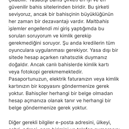
güvenilir bahis sitelerinden biridir. Bu şirketi
seviyoruz, ancak bir bahisçinin büyüklüğünün
her zaman bir dezavantajı vardır.
Maltbahis
i̇şlemler engellendi mi
giriş yaptığımda bu
soruları soruyorum ve kimlik gerekip
gerekmediğini soruyor. Şu anda kredilerin tüm
oyunculara uygulanması gerekiyor. Yasa dışı bir
sitede hesap açarken rahatsızlık duymanız
doğaldır. Ancak canlı bahislerde kimlik kartı
veya fotokopi gerekmemektedir.
Pasaportunuzun, elektrik faturanızın veya kimlik
kartınızın bir kopyasını göndermenize gerek
yoktur. Bahisçiler herhangi bir belge olmadan
hesap açmanıza olanak tanır ve herhangi bir
belge göndermenize gerek yoktur.
Diğer gerekli bilgiler e-posta adresini, ülkeyi,