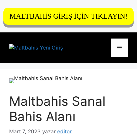
MALTBAHİS GİRİŞ İÇİN TIKLAYIN!
İçeriğe
atla
Menü
Maltbahis Sanal
Bahis Alanı
Mart 7, 2023
yazar
editor