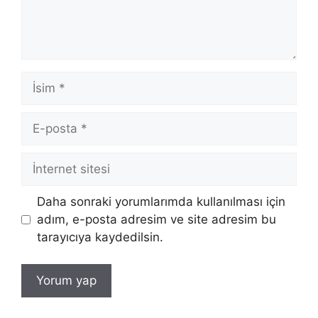
İsim
E-
posta
İnternet
sitesi
Daha sonraki yorumlarımda kullanılması için
adım, e-posta adresim ve site adresim bu
tarayıcıya kaydedilsin.