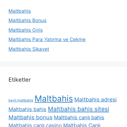
Maltbahis
Maltbahis Bonus
Maltbahis Giriş
Maltbahis Para Yatırma ve Çekme
Maltbahis Şikayet
Etiketler
Maltbahis
Maltbahis adresi
kayit maltbahis
Maltbahis bahis sitesi
Maltbahis bahis
Maltbahis bonus
Maltbahis canlı bahis
Maltbahis canlı casino
Maltbahis Canlı