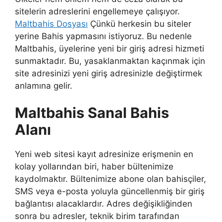
sitelerin adreslerini engellemeye çalışıyor.
Maltbahis Dosyası
Çünkü herkesin bu siteler
yerine Bahis yapmasını istiyoruz. Bu nedenle
Maltbahis, üyelerine yeni bir giriş adresi hizmeti
sunmaktadır. Bu, yasaklanmaktan kaçınmak için
site adresinizi yeni giriş adresinizle değiştirmek
anlamına gelir.
Maltbahis Sanal Bahis
Alanı
Yeni web sitesi kayıt adresinize erişmenin en
kolay yollarından biri, haber bültenimize
kaydolmaktır. Bültenimize abone olan bahisçiler,
SMS veya e-posta yoluyla güncellenmiş bir giriş
bağlantısı alacaklardır. Adres değişikliğinden
sonra bu adresler, teknik birim tarafından