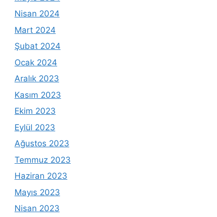
Nisan 2024
Mart 2024
Şubat 2024
Ocak 2024
Aralık 2023
Kasım 2023
Ekim 2023
Eylül 2023
Ağustos 2023
Temmuz 2023
Haziran 2023
Mayıs 2023
Nisan 2023