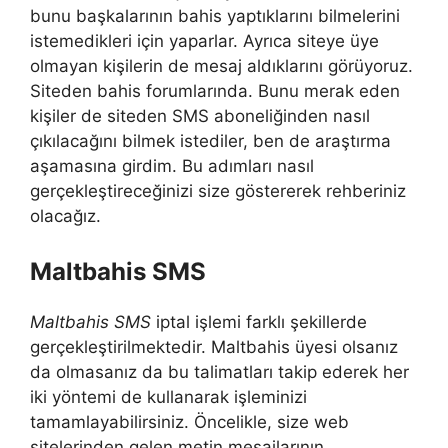
bunu başkalarının bahis yaptıklarını bilmelerini
istemedikleri için yaparlar. Ayrıca siteye üye
olmayan kişilerin de mesaj aldıklarını görüyoruz.
Siteden bahis forumlarında. Bunu merak eden
kişiler de siteden SMS aboneliğinden nasıl
çıkılacağını bilmek istediler, ben de araştırma
aşamasına girdim. Bu adımları nasıl
gerçekleştireceğinizi size göstererek rehberiniz
olacağız.
Maltbahis SMS
Maltbahis SMS
iptal işlemi farklı şekillerde
gerçekleştirilmektedir. Maltbahis üyesi olsanız
da olmasanız da bu talimatları takip ederek her
iki yöntemi de kullanarak işleminizi
tamamlayabilirsiniz. Öncelikle, size web
sitelerinden gelen metin mesajlarının