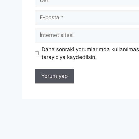
E-
posta
İnternet
sitesi
Daha sonraki yorumlarımda kullanılması
tarayıcıya kaydedilsin.