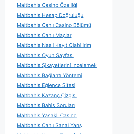
Maltbahis Casino Özelliği
Maltbahis Hesap Doğruluğu
Maltbahis Canlı Casino Bölümü
Maltbahis Canlı Maçlar
Maltbahis Nasıl Kayıt Olabilirim
Maltbahis Oyun Sayfası
Maltbahis Şikayetlerini İncelemek
Maltbahis Bağlantı Yöntemi
Maltbahis Eğlence Sitesi
Maltbahis Kazanç Çizgisi
Maltbahis Bahis Soruları
Maltbahis Yasaklı Casino
Maltbahis Canlı Sanal Yarış