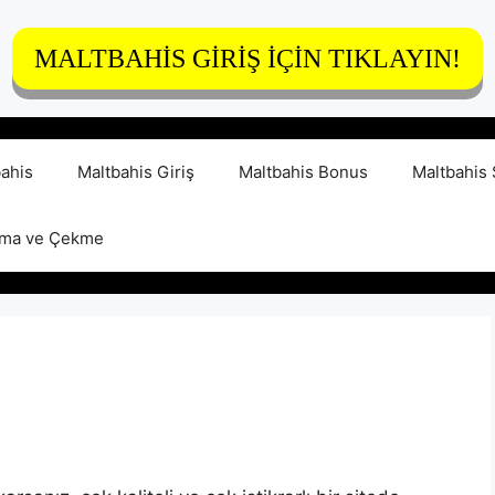
MALTBAHİS GİRİŞ İÇİN TIKLAYIN!
bahis
Maltbahis Giriş
Maltbahis Bonus
Maltbahis 
ırma ve Çekme