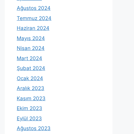
Ağustos 2024
Temmuz 2024
Haziran 2024
Mayıs 2024
Nisan 2024
Mart 2024
Şubat 2024
Ocak 2024
Aralık 2023
Kasım 2023
Ekim 2023
Eylül 2023
Ağustos 2023