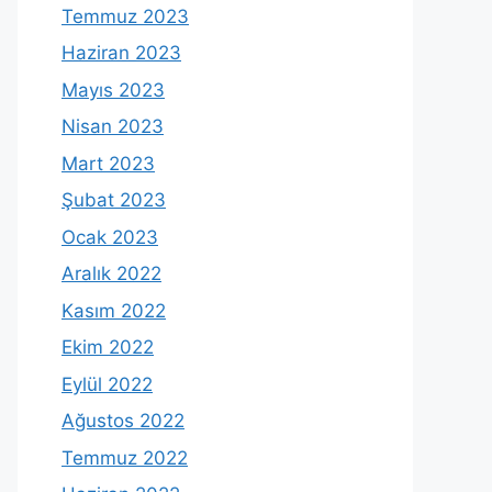
Temmuz 2023
Haziran 2023
Mayıs 2023
Nisan 2023
Mart 2023
Şubat 2023
Ocak 2023
Aralık 2022
Kasım 2022
Ekim 2022
Eylül 2022
Ağustos 2022
Temmuz 2022