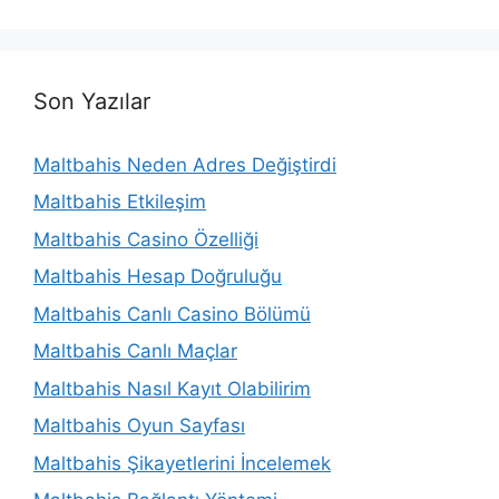
Son Yazılar
Maltbahis Neden Adres Değiştirdi
Maltbahis Etkileşim
Maltbahis Casino Özelliği
Maltbahis Hesap Doğruluğu
Maltbahis Canlı Casino Bölümü
Maltbahis Canlı Maçlar
Maltbahis Nasıl Kayıt Olabilirim
Maltbahis Oyun Sayfası
Maltbahis Şikayetlerini İncelemek