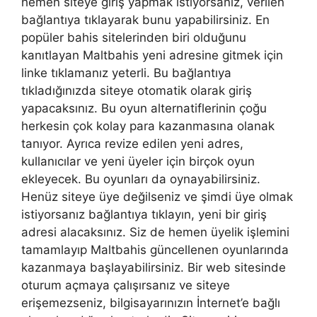
hemen siteye giriş yapmak istiyorsanız, verilen
bağlantıya tıklayarak bunu yapabilirsiniz. En
popüler bahis sitelerinden biri olduğunu
kanıtlayan Maltbahis yeni adresine gitmek için
linke tıklamanız yeterli. Bu bağlantıya
tıkladığınızda siteye otomatik olarak giriş
yapacaksınız. Bu oyun alternatiflerinin çoğu
herkesin çok kolay para kazanmasına olanak
tanıyor. Ayrıca revize edilen yeni adres,
kullanıcılar ve yeni üyeler için birçok oyun
ekleyecek. Bu oyunları da oynayabilirsiniz.
Henüz siteye üye değilseniz ve şimdi üye olmak
istiyorsanız bağlantıya tıklayın, yeni bir giriş
adresi alacaksınız. Siz de hemen üyelik işlemini
tamamlayıp Maltbahis güncellenen oyunlarında
kazanmaya başlayabilirsiniz. Bir web sitesinde
oturum açmaya çalışırsanız ve siteye
erişemezseniz, bilgisayarınızın İnternet’e bağlı