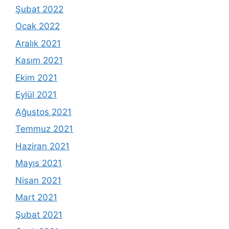
Şubat 2022
Ocak 2022
Aralık 2021
Kasım 2021
Ekim 2021
Eylül 2021
Ağustos 2021
Temmuz 2021
Haziran 2021
Mayıs 2021
Nisan 2021
Mart 2021
Şubat 2021