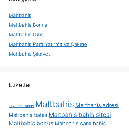
Maltbahis
Maltbahis Bonus
Maltbahis Giriş
Maltbahis Para Yatırma ve Çekme
Maltbahis Şikayet
Etiketler
Maltbahis
Maltbahis adresi
kayit maltbahis
Maltbahis bahis sitesi
Maltbahis bahis
Maltbahis bonus
Maltbahis canlı bahis