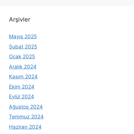
Arşivler
Mayıs 2025
Şubat 2025
Ocak 2025
Aralık 2024
Kasım 2024
Ekim 2024
Eylül 2024
Ağustos 2024
Temmuz 2024
Haziran 2024