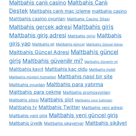
Maltbahis canlı casino
Maltbahis Canlı
Destek
Maltbahis canlı maç izleme
maltbahis casino
Maltbahis casino oyunları
Maltbahis Casino Sitesi
Maltbahis giriş
Maltbahis gerçek adresi
Maltbahis giriş adresi
Maltbahis
Maltbahis girişi
giriş yap
Maltbahis git
Maltbahis güncel
Maltbahis Güncel Adres
Maltbahis güncel
Maltbahis Güncel Adresi
giriş
Maltbahis güvenilir mi?
Maltbahis Güvenlir mi
Maltbahis kayıt
Maltbahis kaç oldu
Maltbahis mobil
Maltbahis nasıl bir site
Maltbahis müşteri hizmetleri
Maltbahis para yatırma
Maltbahis oyunları
Maltbahis para çekme
Maltbahis promosyonları
Maltbahis slot
Maltbahis sitesi
Maltbahis spor bahisleri
Maltbahis Twitter
Maltbahis tv
Maltbahis yeni adresi
Maltbahis yeni güncel giriş
Maltbahis yeni giriş
Maltbahis şikâyet
Maltbahis üyelik
Maltbahis şikayetvar