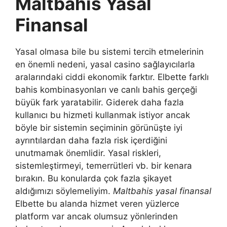
Maltbahis Yasal
Finansal
Yasal olmasa bile bu sistemi tercih etmelerinin
en önemli nedeni, yasal casino sağlayıcılarla
aralarındaki ciddi ekonomik farktır. Elbette farklı
bahis kombinasyonları ve canlı bahis gerçeği
büyük fark yaratabilir. Giderek daha fazla
kullanıcı bu hizmeti kullanmak istiyor ancak
böyle bir sistemin seçiminin görünüşte iyi
ayrıntılardan daha fazla risk içerdiğini
unutmamak önemlidir. Yasal riskleri,
sistemleştirmeyi, temerrütleri vb. bir kenara
bırakın. Bu konularda çok fazla şikayet
aldığımızı söylemeliyim.
Maltbahis yasal finansal
Elbette bu alanda hizmet veren yüzlerce
platform var ancak olumsuz yönlerinden