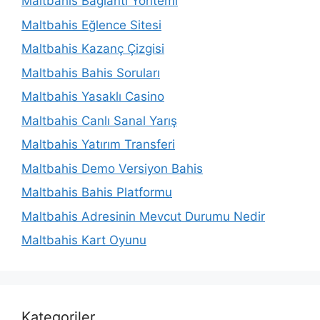
Maltbahis Bağlantı Yöntemi
Maltbahis Eğlence Sitesi
Maltbahis Kazanç Çizgisi
Maltbahis Bahis Soruları
Maltbahis Yasaklı Casino
Maltbahis Canlı Sanal Yarış
Maltbahis Yatırım Transferi
Maltbahis Demo Versiyon Bahis
Maltbahis Bahis Platformu
Maltbahis Adresinin Mevcut Durumu Nedir
Maltbahis Kart Oyunu
Kategoriler