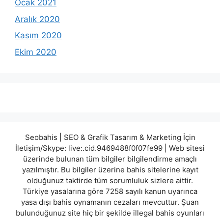
Ocak 2021
Aralık 2020
Kasım 2020
Ekim 2020
Seobahis | SEO & Grafik Tasarım & Marketing İçin
İletişim/Skype: live:.cid.9469488f0f07fe99 | Web sitesi
üzerinde bulunan tüm bilgiler bilgilendirme amaçlı
yazılmıştır. Bu bilgiler üzerine bahis sitelerine kayıt
olduğunuz taktirde tüm sorumluluk sizlere aittir.
Türkiye yasalarına göre 7258 sayılı kanun uyarınca
yasa dışı bahis oynamanın cezaları mevcuttur. Şuan
bulunduğunuz site hiç bir şekilde illegal bahis oyunları