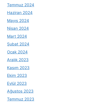
Temmuz 2024
Haziran 2024
Mayıs 2024
Nisan 2024
Mart 2024
Şubat 2024
Ocak 2024
Aralık 2023
Kasım 2023
Ekim 2023
Eylül 2023
Ağustos 2023
Temmuz 2023