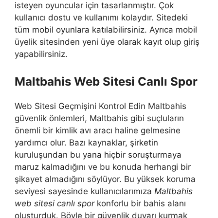
isteyen oyuncular için tasarlanmıştır. Çok
kullanıcı dostu ve kullanımı kolaydır. Sitedeki
tüm mobil oyunlara katılabilirsiniz. Ayrıca mobil
üyelik sitesinden yeni üye olarak kayıt olup giriş
yapabilirsiniz.
Maltbahis Web Sitesi Canlı Spor
Web Sitesi Geçmişini Kontrol Edin Maltbahis
güvenlik önlemleri, Maltbahis gibi suçluların
önemli bir kimlik avı aracı haline gelmesine
yardımcı olur. Bazı kaynaklar, şirketin
kuruluşundan bu yana hiçbir soruşturmaya
maruz kalmadığını ve bu konuda herhangi bir
şikayet almadığını söylüyor. Bu yüksek koruma
seviyesi sayesinde kullanıcılarımıza
Maltbahis
web sitesi canlı spor
konforlu bir bahis alanı
oluşturduk. Böyle bir güvenlik duvarı kurmak