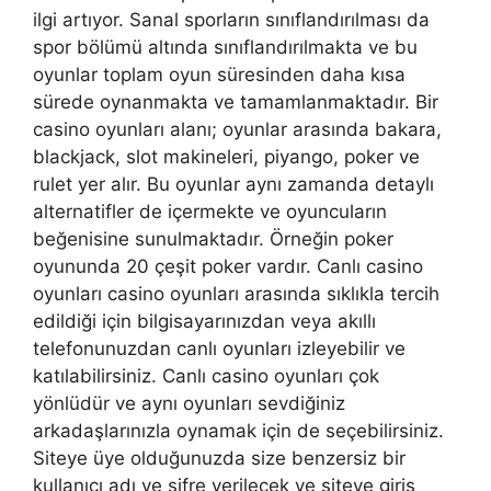
ilgi artıyor. Sanal sporların sınıflandırılması da
spor bölümü altında sınıflandırılmakta ve bu
oyunlar toplam oyun süresinden daha kısa
sürede oynanmakta ve tamamlanmaktadır. Bir
casino oyunları alanı; oyunlar arasında bakara,
blackjack, slot makineleri, piyango, poker ve
rulet yer alır. Bu oyunlar aynı zamanda detaylı
alternatifler de içermekte ve oyuncuların
beğenisine sunulmaktadır. Örneğin poker
oyununda 20 çeşit poker vardır. Canlı casino
oyunları casino oyunları arasında sıklıkla tercih
edildiği için bilgisayarınızdan veya akıllı
telefonunuzdan canlı oyunları izleyebilir ve
katılabilirsiniz. Canlı casino oyunları çok
yönlüdür ve aynı oyunları sevdiğiniz
arkadaşlarınızla oynamak için de seçebilirsiniz.
Siteye üye olduğunuzda size benzersiz bir
kullanıcı adı ve şifre verilecek ve siteye giriş