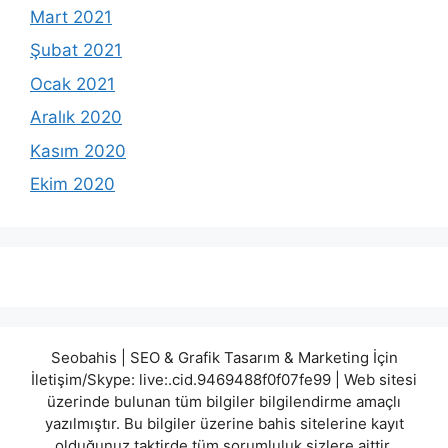
Mart 2021
Şubat 2021
Ocak 2021
Aralık 2020
Kasım 2020
Ekim 2020
Seobahis | SEO & Grafik Tasarım & Marketing İçin
İletişim/Skype: live:.cid.9469488f0f07fe99 | Web sitesi
üzerinde bulunan tüm bilgiler bilgilendirme amaçlı
yazılmıştır. Bu bilgiler üzerine bahis sitelerine kayıt
olduğunuz taktirde tüm sorumluluk sizlere aittir.