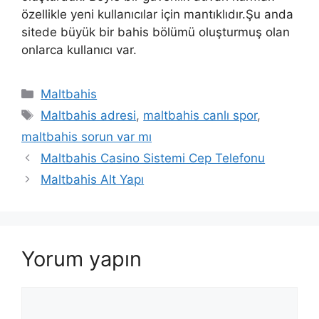
özellikle yeni kullanıcılar için mantıklıdır.Şu anda
sitede büyük bir bahis bölümü oluşturmuş olan
onlarca kullanıcı var.
Kategoriler
Maltbahis
Etiketler
Maltbahis adresi
,
maltbahis canlı spor
,
maltbahis sorun var mı
Maltbahis Casino Sistemi Cep Telefonu
Maltbahis Alt Yapı
Yorum yapın
Yorum