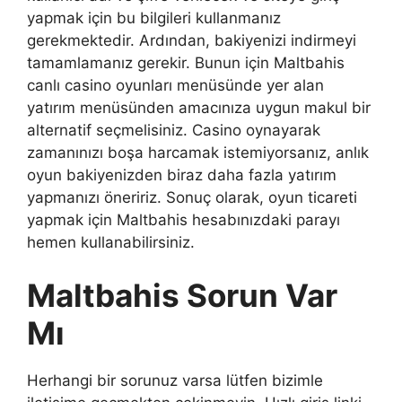
yapmak için bu bilgileri kullanmanız
gerekmektedir. Ardından, bakiyenizi indirmeyi
tamamlamanız gerekir. Bunun için Maltbahis
canlı casino oyunları menüsünde yer alan
yatırım menüsünden amacınıza uygun makul bir
alternatif seçmelisiniz. Casino oynayarak
zamanınızı boşa harcamak istemiyorsanız, anlık
oyun bakiyenizden biraz daha fazla yatırım
yapmanızı öneririz. Sonuç olarak, oyun ticareti
yapmak için Maltbahis hesabınızdaki parayı
hemen kullanabilirsiniz.
Maltbahis Sorun Var
Mı
Herhangi bir sorunuz varsa lütfen bizimle