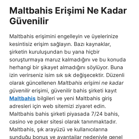
Maltbahis Erişimi Ne Kadar
Güvenilir
Maltbahis erişimini engelleyin ve üyelerinize
kesintisiz erişim sağlayın. Bazı kaynaklar,
şirketin kuruluşundan bu yana hiçbir
soruşturmaya maruz kalmadığını ve bu konuda
herhangi bir şikayet almadığını söylüyor. Buna
izin verirseniz isim sık sık değişecektir. Düzenli
olarak güncellenen
Maltbahis erişimi ne kadar
güvenilir
erişimi, güvenilir bahis şirketi kayıt
Maltbahis
bilgileri ve yeni Maltbahis giriş
adresleri için web sitemizi ziyaret edin.
Maltbahis bahis şirketi piyasada 7/24 bahis,
casino ve poker sitesi olarak tanınmaktadır.
Maltbahis, şık arayüzü ve kullanıcılarına
sunduğu bonus ve avantajlar nedeniyle genel