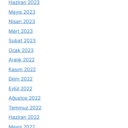
Haziran 2023
Mayıs 2023
Nisan 2023
Mart 2023
Şubat 2023
Ocak 2023
Aralık 2022
Kasım 2022
Ekim 2022
Eylül 2022
Ağustos 2022
Temmuz 2022
Haziran 2022
Mayıs 2022