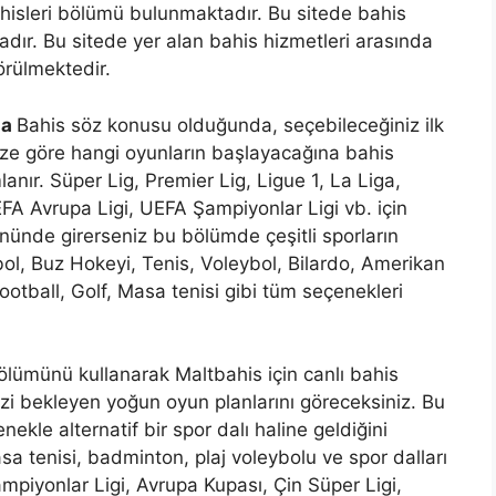
ahisleri bölümü bulunmaktadır. Bu sitede bahis
ır. Bu sitede yer alan bahis hizmetleri arasında
örülmektedir.
da
Bahis söz konusu olduğunda, seçebileceğiniz ilk
ze göre hangi oyunların başlayacağına bahis
lanır. Süper Lig, Premier Lig, Ligue 1, La Liga,
A Avrupa Ligi, UEFA Şampiyonlar Ligi vb. için
nünde girerseniz bu bölümde çeşitli sporların
etbol, ​​Buz Hokeyi, Tenis, Voleybol, Bilardo, Amerikan
ootball, Golf, Masa tenisi gibi tüm seçenekleri
ölümünü kullanarak Maltbahis için canlı bahis
izi bekleyen yoğun oyun planlarını göreceksiniz. Bu
kle alternatif bir spor dalı haline geldiğini
asa tenisi, badminton, plaj voleybolu ve spor dalları
mpiyonlar Ligi, Avrupa Kupası, Çin Süper Ligi,