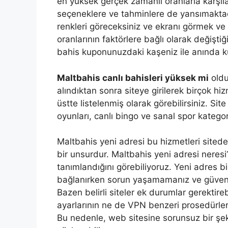
en yüksek gerçek zamanlı oranlarla karşıl
seçeneklere ve tahminlere de yansımaktadır
renkleri göreceksiniz ve ekranı görmek ve i
oranlarının faktörlere bağlı olarak değişti
bahis kuponunuzdaki kaşeniz ile anında 
Maltbahis canlı bahisleri yüksek mi
oldu
alındıktan sonra siteye girilerek birçok hi
üstte listelenmiş olarak görebilirsiniz. Site
oyunları, canlı bingo ve sanal spor kateg
Maltbahis yeni adresi bu hizmetleri sited
bir unsurdur. Maltbahis yeni adresi neres
tanımlandığını görebiliyoruz. Yeni adres bil
bağlanırken sorun yaşamamanız ve güvenili
Bazen belirli siteler ek durumlar gerektir
ayarlarının ne de VPN benzeri prosedürleri
Bu nedenle, web sitesine sorunsuz bir şeki