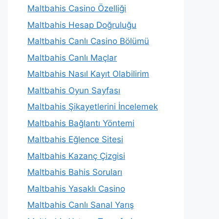
Maltbahis Casino Özelliği
Maltbahis Hesap Doğruluğu
Maltbahis Canlı Casino Bölümü
Maltbahis Canlı Maçlar
Maltbahis Nasıl Kayıt Olabilirim
Maltbahis Oyun Sayfası
Maltbahis Şikayetlerini İncelemek
Maltbahis Bağlantı Yöntemi
Maltbahis Eğlence Sitesi
Maltbahis Kazanç Çizgisi
Maltbahis Bahis Soruları
Maltbahis Yasaklı Casino
Maltbahis Canlı Sanal Yarış