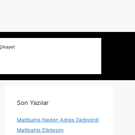
Şikayet
Son Yazılar
Maltbahis Neden Adres Değiştirdi
Maltbahis Etkileşim