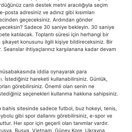
düğünüz canlı destek metni aracılığıyla seçim
e-posta adresiniz ve adınız gibi kısımları
ürecinden geçeceksiniz. Ardından gönder
yeceksin? Sadece 30 saniye bekleyin. 30 saniye
bete katılacak. Toplantı süresi için herhangi bir
şikayet konusunu ilgili kişiye bildireceksiniz. Bir
ır. Seanslar ihtiyaçlarınız karşılanana kadar devam
r müsabakasında iddia oynayarak para
. İstediğiniz hareketi kullanabilirsiniz. Günlük,
rları görebilirsiniz. Önemli olan senin ne
ediğiniz seçenekleri kullanma hakkına sahipsiniz.
 bahis sitesinde sadece futbol, ​​buz hokeyi, tenis,
bolu gibi spor dallarını görebilirsiniz, e-spor ve
ur. Her spor için geçerli olan tanımlar vardır.
 Rusya, Rusya, Vietnam, Güney Kore, Ukrayna,