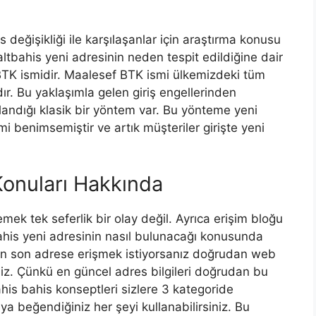
değişikliği ile karşılaşanlar için araştırma konusu
tbahis yeni adresinin neden tespit edildiğine dair
TK ismidir. Maalesef BTK ismi ülkemizdeki tüm
dır. Bu yaklaşımla gelen giriş engellerinden
llandığı klasik bir yöntem var. Bu yönteme yeni
i benimsemiştir ve artık müşteriler girişte yeni
Konuları Hakkında
emek tek seferlik bir olay değil. Ayrıca erişim bloğu
bahis yeni adresinin nasıl bulunacağı konusunda
, en son adrese erişmek istiyorsanız doğrudan web
iniz. Çünkü en güncel adres bilgileri doğrudan bu
his bahis konseptleri sizlere 3 kategoride
eya beğendiğiniz her şeyi kullanabilirsiniz. Bu