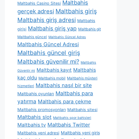
Maltbahis
Maltbahis Casino Sitesi
Maltbahis giriş
gerçek adresi
Maltbahis giriş adresi
Maltbahis
Maltbahis giriş yap
girişi
Maltbahis git
Maltbahis güncel
Maltbahis Güncel Adres
Maltbahis Güncel Adresi
Maltbahis güncel giriş
Maltbahis güvenilir mi?
Maltbahis
Maltbahis kayıt
Maltbahis
Güvenlir mi
kaç oldu
Maltbahis mobil
Maltbahis müşteri
Maltbahis nasıl bir site
hizmetleri
Maltbahis para
Maltbahis oyunları
yatırma
Maltbahis para çekme
Maltbahis promosyonları
Maltbahis sitesi
Maltbahis slot
Maltbahis spor bahisleri
Maltbahis Twitter
Maltbahis tv
Maltbahis yeni giriş
Maltbahis yeni adresi