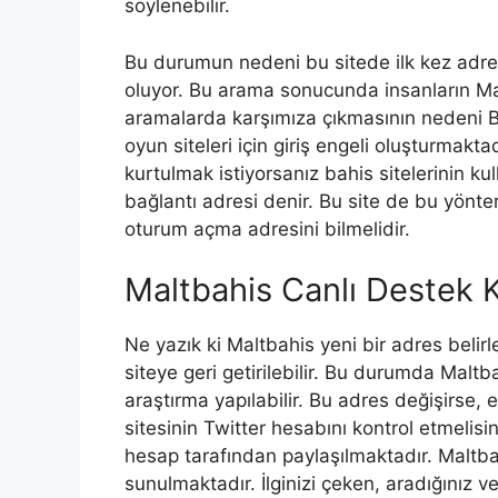
söylenebilir.
Bu durumun nedeni bu sitede ilk kez adres 
oluyor. Bu arama sonucunda insanların Mal
aramalarda karşımıza çıkmasının nedeni B
oyun siteleri için giriş engeli oluşturmakta
kurtulmak istiyorsanız bahis sitelerinin ku
bağlantı adresi denir. Bu site de bu yöntem
oturum açma adresini bilmelidir.
Maltbahis Canlı Destek 
Ne yazık ki Maltbahis yeni bir adres belirl
siteye geri getirilebilir. Bu durumda Malt
araştırma yapılabilir. Bu adres değişirse
sitesinin Twitter hesabını kontrol etmelis
hesap tarafından paylaşılmaktadır. Maltba
sunulmaktadır. İlginizi çeken, aradığınız v