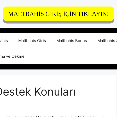
MALTBAHİS GİRİŞ İÇİN TIKLAYIN!
bahis
Maltbahis Giriş
Maltbahis Bonus
Maltbahis 
ırma ve Çekme
Destek Konuları