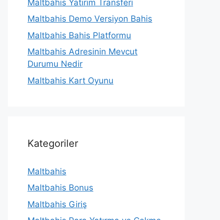
Maltbahis Yatırım Transferi
Maltbahis Demo Versiyon Bahis
Maltbahis Bahis Platformu
Maltbahis Adresinin Mevcut
Durumu Nedir
Maltbahis Kart Oyunu
Kategoriler
Maltbahis
Maltbahis Bonus
Maltbahis Giriş