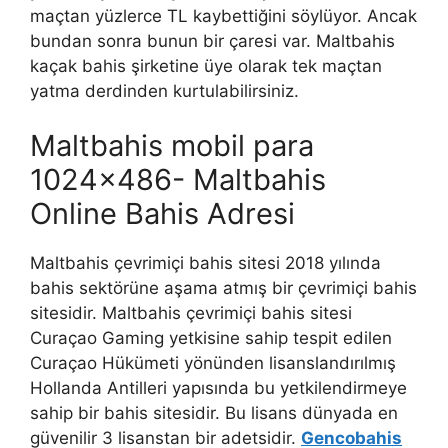
maçtan yüzlerce TL kaybettiğini söylüyor. Ancak
bundan sonra bunun bir çaresi var. Maltbahis
kaçak bahis şirketine üye olarak tek maçtan
yatma derdinden kurtulabilirsiniz.
Maltbahis mobil para
1024×486- Maltbahis
Online Bahis Adresi
Maltbahis çevrimiçi bahis sitesi 2018 yılında
bahis sektörüne aşama atmış bir çevrimiçi bahis
sitesidir. Maltbahis çevrimiçi bahis sitesi
Curaçao Gaming yetkisine sahip tespit edilen
Curaçao Hükümeti yönünden lisanslandırılmış
Hollanda Antilleri yapısında bu yetkilendirmeye
sahip bir bahis sitesidir. Bu lisans dünyada en
güvenilir 3 lisanstan bir adetsidir.
Gencobahis