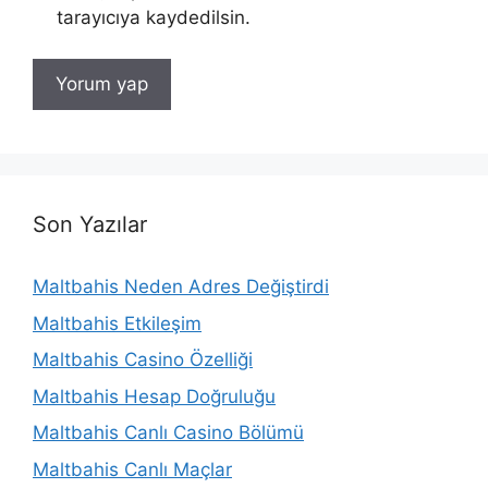
tarayıcıya kaydedilsin.
Son Yazılar
Maltbahis Neden Adres Değiştirdi
Maltbahis Etkileşim
Maltbahis Casino Özelliği
Maltbahis Hesap Doğruluğu
Maltbahis Canlı Casino Bölümü
Maltbahis Canlı Maçlar