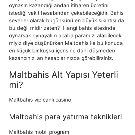
oynasın kazandığı andan itibaren ücretini
istediği vakit hesabından çekebileceğidir. Bahis
severler olarak bugünkünü en büyük sıkıntısı da
bu değil midir zaten? Hangi bahis sitesinde
oynarsak oynayalım acaba paramızı alabilecek
miyiz diye düşünürken Maltbahis ile bu konuda
en küçük bir kuşku içerisine dahi düşmeden
kazancınızı an hesaplarınızda görebilirsiniz.
Maltbahis Alt Yapısı Yeterli
mi?
Maltbahis vip canlı casino
Maltbahis para yatırma teknikleri
Maltbahis mobil program