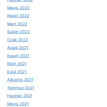
Mayıs 2022
Nisan 2022
Mart 2022
Şubat 2022
Ocak 2022
Aralık 2021
Kasım 2021
Ekim 2021
Eylül 2021
Ağustos 2021
Temmuz 2021
Haziran 2021
Mayıs 2021