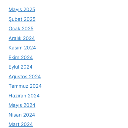
Mayıs 2025
Şubat 2025
Ocak 2025
Aralık 2024
Kasım 2024
Ekim 2024
Eylül 2024
Ağustos 2024
Temmuz 2024
Haziran 2024
Mayıs 2024
Nisan 2024
Mart 2024