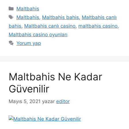
Kategoriler
Maltbahis
Etiketler
Maltbahis
,
Maltbahis bahis
,
Maltbahis canlı
bahis
,
Maltbahis canlı casino
,
maltbahis casino
,
Maltbahis casino oyunları
Yorum yap
Maltbahis Ne Kadar
Güvenilir
Mayıs 5, 2021
yazar
editor