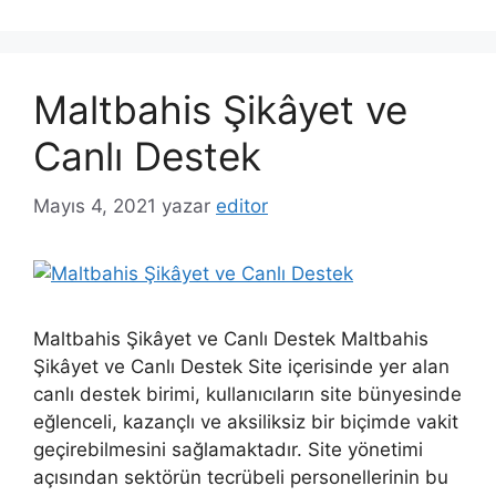
Maltbahis Şikâyet ve
Canlı Destek
Mayıs 4, 2021
yazar
editor
Maltbahis Şikâyet ve Canlı Destek Maltbahis
Şikâyet ve Canlı Destek Site içerisinde yer alan
canlı destek birimi, kullanıcıların site bünyesinde
eğlenceli, kazançlı ve aksiliksiz bir biçimde vakit
geçirebilmesini sağlamaktadır. Site yönetimi
açısından sektörün tecrübeli personellerinin bu